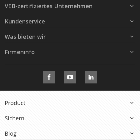
VEB-zertifiziertes Unternehmen
Kundenservice
Was bieten wir
Firmeninfo
Product
Sichern
Blog