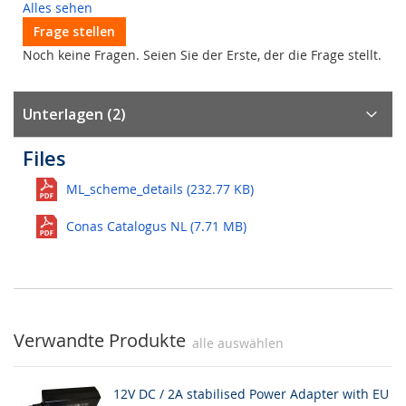
Alles sehen
Frage stellen
Noch keine Fragen. Seien Sie der Erste, der die Frage stellt.
Unterlagen (2)
Files
ML_scheme_details (232.77 KB)
Conas Catalogus NL (7.71 MB)
Verwandte Produkte
alle auswählen
12V DC / 2A stabilised Power Adapter with EU