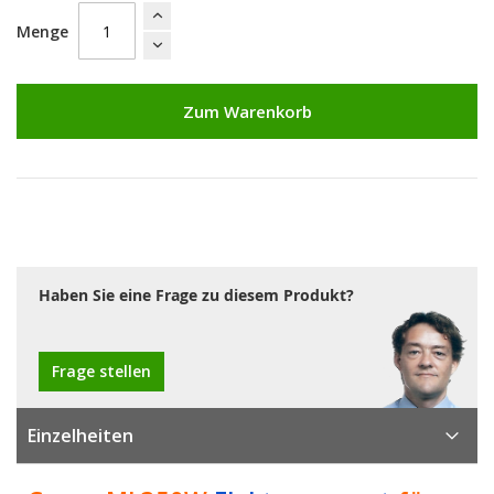
Menge
Zum Warenkorb
Haben Sie eine Frage zu diesem Produkt?
Frage stellen
Einzelheiten