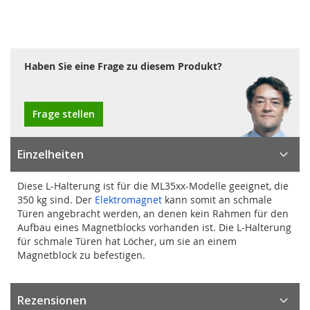
Haben Sie eine Frage zu diesem Produkt?
Frage stellen
Einzelheiten
Diese L-Halterung ist für die ML35xx-Modelle geeignet, die
350 kg sind. Der
Elektromagnet
kann somit an schmale
Türen angebracht werden, an denen kein Rahmen für den
Aufbau eines Magnetblocks vorhanden ist. Die L-Halterung
für schmale Türen hat Löcher, um sie an einem
Magnetblock zu befestigen.
Rezensionen