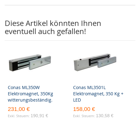
Diese Artikel könnten Ihnen
eventuell auch gefallen!
Conas ML350W
Conas ML3501L
Elektromagnet, 350Kg
Elektromagnet, 350 Kg +
witterungsbeständig.
LED
231,00 €
158,00 €
190,91 €
130,58 €