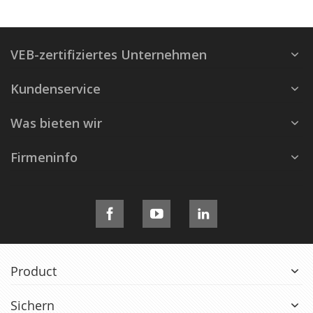
VEB-zertifiziertes Unternehmen
Kundenservice
Was bieten wir
Firmeninfo
Product
Sichern