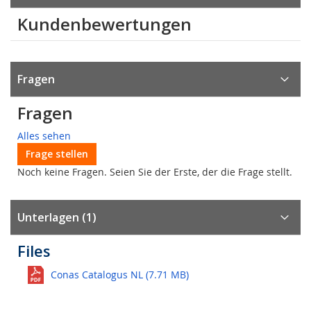
Kundenbewertungen
Fragen
Fragen
Alles sehen
Frage stellen
Noch keine Fragen. Seien Sie der Erste, der die Frage stellt.
Unterlagen (1)
Files
Conas Catalogus NL (7.71 MB)