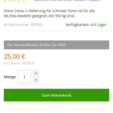
Diese Conas L-Halterung für schmale Türen ist für die
ML35xx-Modelle geeignet, die 350 kg sind.
Artikelnummer
BR350L
Verfügbarkeit:
Auf Lager
Die Versandkosten finden Sie HIER
25,00 €
20,66 €
Menge
Zum Warenkorb