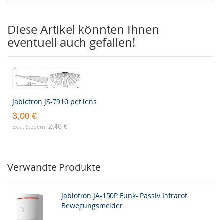
Diese Artikel könnten Ihnen
eventuell auch gefallen!
Jablotron JS-7910 pet lens
3,00 €
2,48 €
Verwandte Produkte
Jablotron JA-150P Funk- Passiv Infrarot
Bewegungsmelder