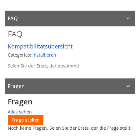
FAQ
FAQ
Kompatibilitätsübersicht
Categories:
Installieren
Seien Sie der Erste, der abstimmt!
Fragen
Fragen
Alles sehen
Frage stellen
Noch keine Fragen. Seien Sie der Erste, der die Frage stellt.