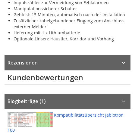
Impulszähler zur Vermeidung von Fehlalarmen
Manipulationssicherer Schalter
Gehtest: 15 Minuten, automatisch nach der Installation
Zusätzlicher kabelgebundener Eingang zum Anschluss
externer Melder
Lieferung mit 1 x Lithiumbatterie
Optionale Linsen: Haustier, Korridor und Vorhang
Rezensionen
Kundenbewertungen
Blogbeiträge (1)
Kompatibilitätsübersicht Jablotron
100