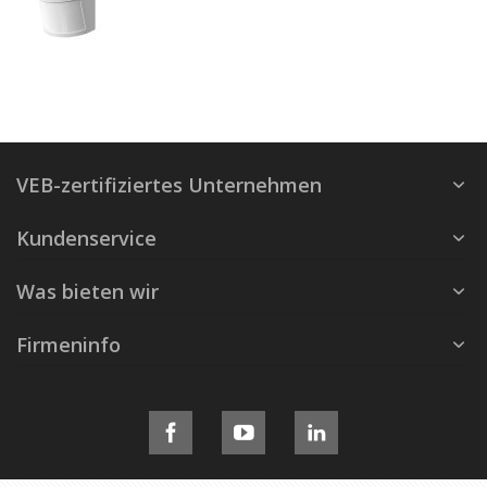
VEB-zertifiziertes Unternehmen
Kundenservice
Was bieten wir
Firmeninfo