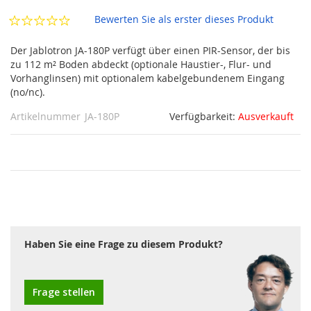
Bewerten Sie als erster dieses Produkt
Der Jablotron JA-180P verfügt über einen PIR-Sensor, der bis
zu 112 m² Boden abdeckt (optionale Haustier-, Flur- und
Vorhanglinsen) mit optionalem kabelgebundenem Eingang
(no/nc).
Artikelnummer
JA-180P
Verfügbarkeit:
Ausverkauft
Haben Sie eine Frage zu diesem Produkt?
Frage stellen