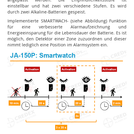
einstellbar und hat zwei verschiedene Stufen. Es wird
durch zwei Alkaline-Batterien gespeist.
Implementierte SMARTWACH- (siehe Abbildung) Funktion
für eine verbesserte Alarmaufzeichnung und
Energieeinsparung für die Lebensdauer der Batterie. Es ist
möglich, den Detektor einer Zone zuzuordnen und dieser
nimmt lediglich eine Position im Alarmsystem ein.