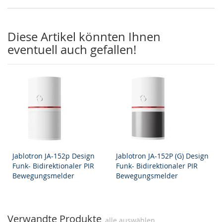
Diese Artikel könnten Ihnen
eventuell auch gefallen!
Jablotron JA-152p Design
Jablotron JA-152P (G) Design
Funk- Bidirektionaler PIR
Funk- Bidirektionaler PIR
Bewegungsmelder
Bewegungsmelder
Verwandte Produkte
alle auswählen