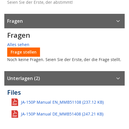
Seien Sie der Erste, der abstimmt!
Fragen
Fragen
Alles sehen
Frage stellen
Noch keine Fragen. Seien Sie der Erste, der die Frage stellt.
Unterlagen (2)
Files
JA-150P Manual EN_MMB51108 (237.12 KB)
JA-150P Manual DE_MMB51408 (247.21 KB)