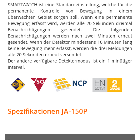
SMARTWATCH ist eine Standardeinstellung, welche für die
permanente Kontrolle von Bewegung in einem
überwachten Gebiet sorgen soll. Wenn eine permanente
Bewegung erfasst wird, werden alle 20 Sekunden dreimal
Benachrichtigungen gesendet. Die folgenden
Benachrichtigungen werden nach zwei Minuten erneut
gesendet. Wenn der Detektor mindestens 10 Minuten lang
keine Bewegung mehr erfasst, werden die drei Meldungen
alle 20 Sekunden erneut versendet.
Der andere verfügbare Detektormodus ist ein 1 minütiger
Interval.
Spezifikationen JA-150P