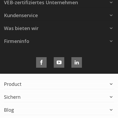
VEB-zertifiziertes Unternehmen
Kundenservice
Was bieten wir
Firmeninfo
Product
Sichern
Blog