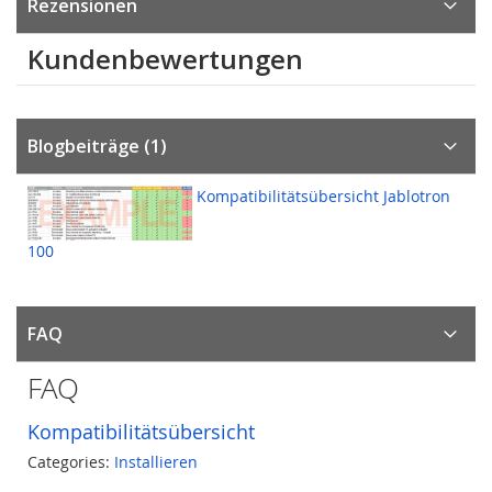
Rezensionen
Kundenbewertungen
Blogbeiträge (1)
Kompatibilitätsübersicht Jablotron
100
FAQ
FAQ
Kompatibilitätsübersicht
Categories:
Installieren