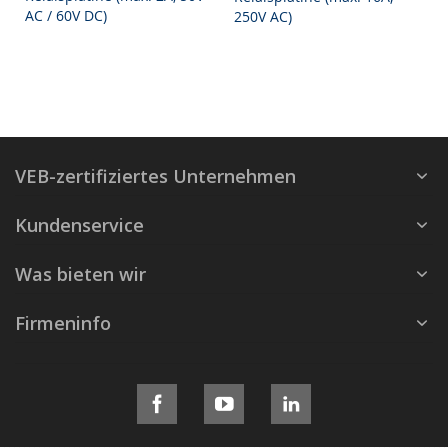
AC / 60V DC)
250V AC)
VEB-zertifiziertes Unternehmen
Kundenservice
Was bieten wir
Firmeninfo