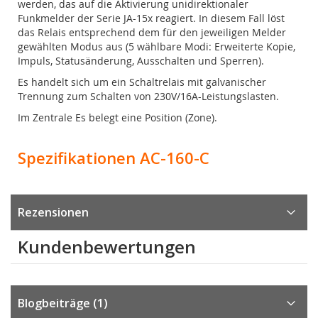
werden, das auf die Aktivierung unidirektionaler
Funkmelder der Serie JA-15x reagiert. In diesem Fall löst
das Relais entsprechend dem für den jeweiligen Melder
gewählten Modus aus (5 wählbare Modi: Erweiterte Kopie,
Impuls, Statusänderung, Ausschalten und Sperren).
Es handelt sich um ein Schaltrelais mit galvanischer
Trennung zum Schalten von 230V/16A-Leistungslasten.
Im Zentrale Es belegt eine Position (Zone).
Spezifikationen AC-160-C
Rezensionen
Kundenbewertungen
Blogbeiträge (1)