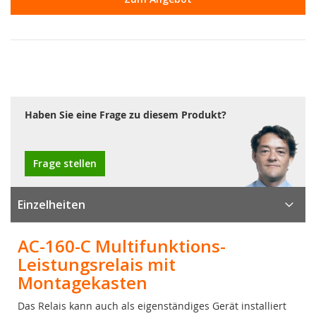
Haben Sie eine Frage zu diesem Produkt?
Frage stellen
Einzelheiten
AC-160-C Multifunktions-
Leistungsrelais mit
Montagekasten
Das Relais kann auch als eigenständiges Gerät installiert