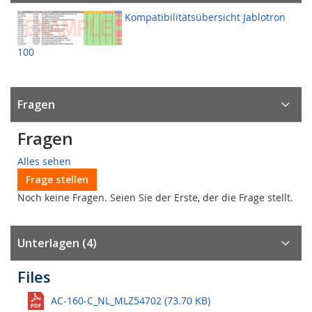
Kompatibilitätsübersicht Jablotron
100
Fragen
Fragen
Alles sehen
Frage stellen
Noch keine Fragen. Seien Sie der Erste, der die Frage stellt.
Unterlagen (4)
Files
AC-160-C_NL_MLZ54702 (73.70 KB)