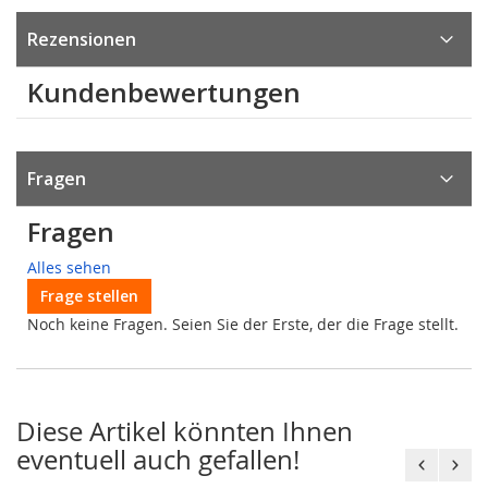
Rezensionen
Kundenbewertungen
Fragen
Fragen
Alles sehen
Frage stellen
Noch keine Fragen. Seien Sie der Erste, der die Frage stellt.
Diese Artikel könnten Ihnen
eventuell auch gefallen!