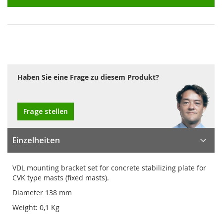
Haben Sie eine Frage zu diesem Produkt?
Frage stellen
Einzelheiten
VDL mounting bracket set for concrete stabilizing plate for
CVK type masts (fixed masts).
Diameter 138 mm
Weight: 0,1 Kg