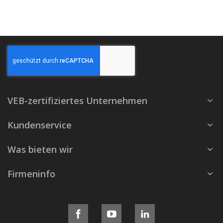
VEB-zertifiziertes Unternehmen
Kundenservice
Was bieten wir
Firmeninfo