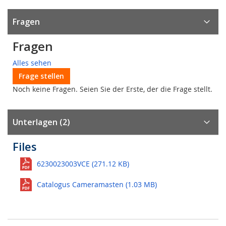
Fragen
Fragen
Alles sehen
Frage stellen
Noch keine Fragen. Seien Sie der Erste, der die Frage stellt.
Unterlagen (2)
Files
6230023003VCE (271.12 KB)
Catalogus Cameramasten (1.03 MB)