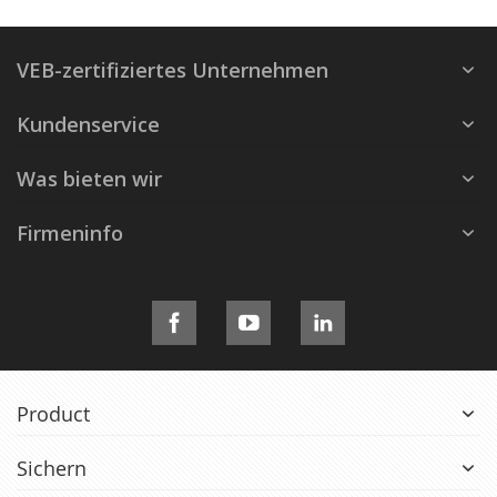
VEB-zertifiziertes Unternehmen
Kundenservice
Was bieten wir
Firmeninfo
Product
Sichern