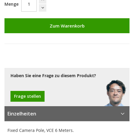
Menge
Zum Warenkorb
Haben Sie eine Frage zu diesem Produkt?
Frage stellen
Einzelheiten
Fixed Camera Pole, VCE 6 Meters.