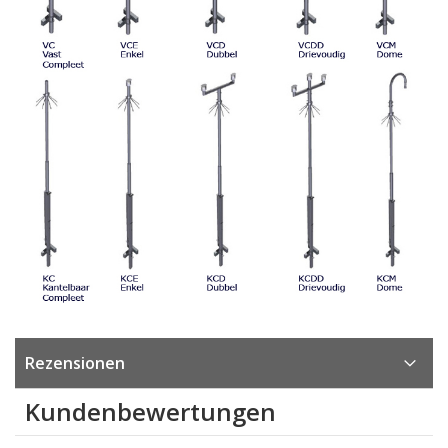
Rezensionen
Kundenbewertungen