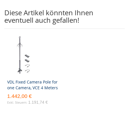
Diese Artikel könnten Ihnen
eventuell auch gefallen!
VDL Fixed Camera Pole for
one Camera, VCE 4 Meters
1.442,00 €
1.191,74 €