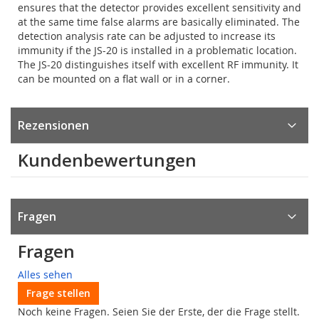
ensures that the detector provides excellent sensitivity and
at the same time false alarms are basically eliminated. The
detection analysis rate can be adjusted to increase its
immunity if the JS-20 is installed in a problematic location.
The JS-20 distinguishes itself with excellent RF immunity. It
can be mounted on a flat wall or in a corner.
Rezensionen
Kundenbewertungen
Fragen
Fragen
Alles sehen
Frage stellen
Noch keine Fragen. Seien Sie der Erste, der die Frage stellt.