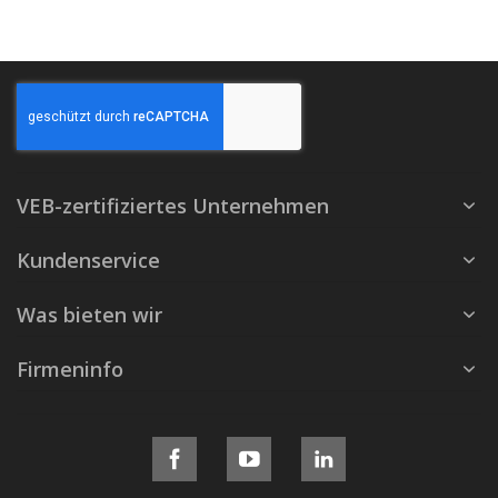
VEB-zertifiziertes Unternehmen
Kundenservice
Was bieten wir
Firmeninfo