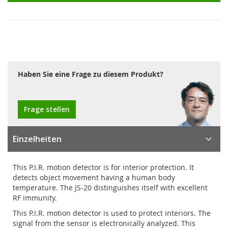
Haben Sie eine Frage zu diesem Produkt?
Frage stellen
Einzelheiten
This P.I.R. motion detector is for interior protection. It
detects object movement having a human body
temperature. The JS-20 distinguishes itself with excellent
RF immunity.
This P.I.R. motion detector is used to protect interiors. The
signal from the sensor is electronically analyzed. This