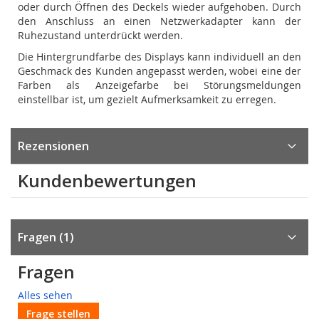
oder durch Öffnen des Deckels wieder aufgehoben. Durch
den Anschluss an einen Netzwerkadapter kann der
Ruhezustand unterdrückt werden.
Die Hintergrundfarbe des Displays kann individuell an den
Geschmack des Kunden angepasst werden, wobei eine der
Farben als Anzeigefarbe bei Störungsmeldungen
einstellbar ist, um gezielt Aufmerksamkeit zu erregen.
Rezensionen
Kundenbewertungen
Fragen
1
Fragen
Alles sehen
Frage stellen