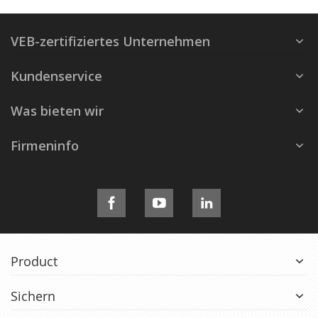
VEB-zertifiziertes Unternehmen
Kundenservice
Was bieten wir
Firmeninfo
Product
Sichern