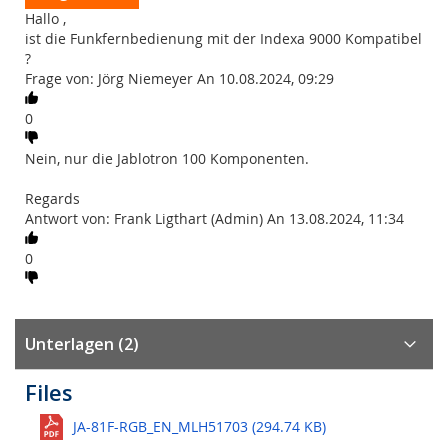
Hallo ,
ist die Funkfernbedienung mit der Indexa 9000 Kompatibel
?
Frage von: Jörg Niemeyer An 10.08.2024, 09:29
0
Nein, nur die Jablotron 100 Komponenten.
Regards
Antwort von: Frank Ligthart (Admin) An 13.08.2024, 11:34
0
Unterlagen (2)
Files
JA-81F-RGB_EN_MLH51703 (294.74 KB)