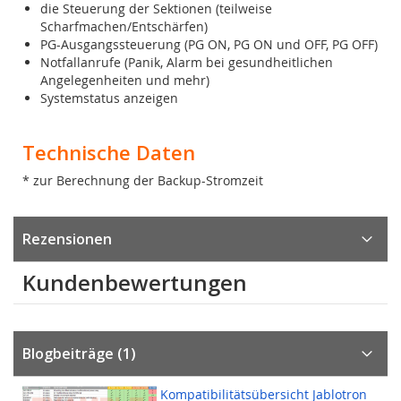
die Steuerung der Sektionen (teilweise
Scharfmachen/Entschärfen)
PG-Ausgangssteuerung (PG ON, PG ON und OFF, PG OFF)
Notfallanrufe (Panik, Alarm bei gesundheitlichen
Angelegenheiten und mehr)
Systemstatus anzeigen
Technische Daten
* zur Berechnung der Backup-Stromzeit
Rezensionen
Kundenbewertungen
Blogbeiträge (1)
Kompatibilitätsübersicht Jablotron