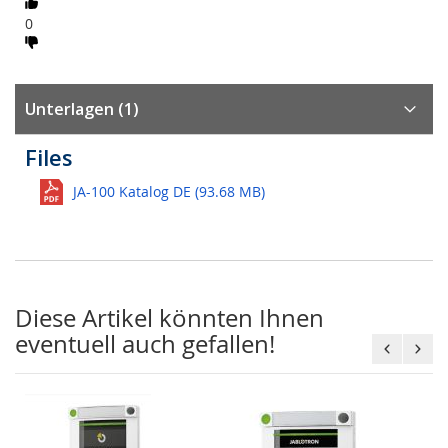
0
Unterlagen (1)
Files
JA-100 Katalog DE (93.68 MB)
Diese Artikel könnten Ihnen
eventuell auch gefallen!