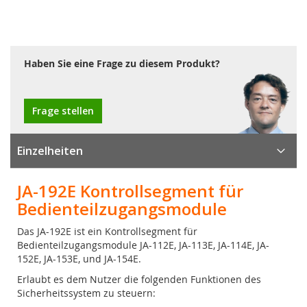
Haben Sie eine Frage zu diesem Produkt?
Frage stellen
Einzelheiten
JA-192E Kontrollsegment für
Bedienteilzugangsmodule
Das JA-192E ist ein Kontrollsegment für
Bedienteilzugangsmodule JA-112E, JA-113E, JA-114E, JA-
152E, JA-153E, und JA-154E.
Erlaubt es dem Nutzer die folgenden Funktionen des
Sicherheitssystem zu steuern: