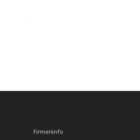
Firmeninfo