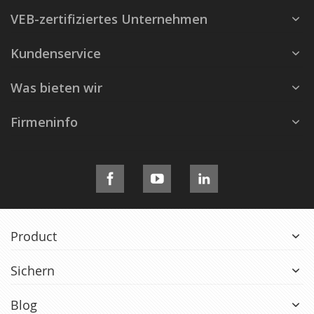
VEB-zertifiziertes Unternehmen
Kundenservice
Was bieten wir
Firmeninfo
Product
Sichern
Blog