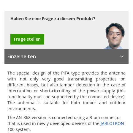
Haben Sie eine Frage zu diesem Produkt?
Frage stellen
Einzelheiten
The special design of the PIFA type provides the antenna
with not only very good transmitting properties on
different bases, but also tamper detection in the case of
interruption or short-circuiting of the power supply (this
functionality must be supported by the connected device).
The antenna is suitable for both indoor and outdoor
environments.
The AN-868 version is connected using a 3-pin connector
that is used in newly developed devices of the
JABLOTRON
100 system.