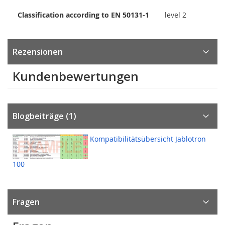
Classification according to EN 50131-1
level 2
Rezensionen
Kundenbewertungen
Blogbeiträge (1)
Kompatibilitätsübersicht Jablotron
100
Fragen