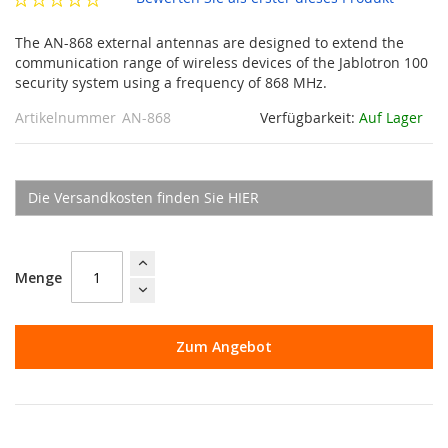
The AN-868 external antennas are designed to extend the
communication range of wireless devices of the Jablotron 100
security system using a frequency of 868 MHz.
Artikelnummer
AN-868
Verfügbarkeit:
Auf Lager
Die Versandkosten finden Sie HIER
Menge
Zum Angebot