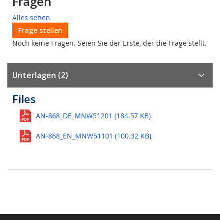
Fragen
Alles sehen
Frage stellen
Noch keine Fragen. Seien Sie der Erste, der die Frage stellt.
Unterlagen (2)
Files
AN-868_DE_MNW51201 (184.57 KB)
AN-868_EN_MNW51101 (100.32 KB)