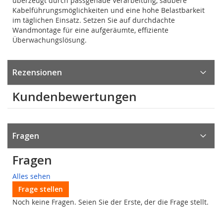
überzeugt durch passgenaue Verarbeitung, saubere
Kabelführungsmöglichkeiten und eine hohe Belastbarkeit
im täglichen Einsatz. Setzen Sie auf durchdachte
Wandmontage für eine aufgeräumte, effiziente
Überwachungslösung.
Rezensionen
Kundenbewertungen
Fragen
Fragen
Alles sehen
Frage stellen
Noch keine Fragen. Seien Sie der Erste, der die Frage stellt.