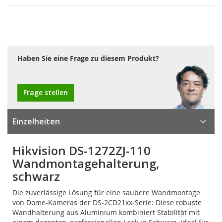
Haben Sie eine Frage zu diesem Produkt?
Frage stellen
Einzelheiten
Hikvision DS-1272ZJ-110
Wandmontagehalterung,
schwarz
Die zuverlässige Lösung für eine saubere Wandmontage
von Dome-Kameras der DS‑2CD21xx‑Serie: Diese robuste
Wandhalterung aus Aluminium kombiniert Stabilität mit