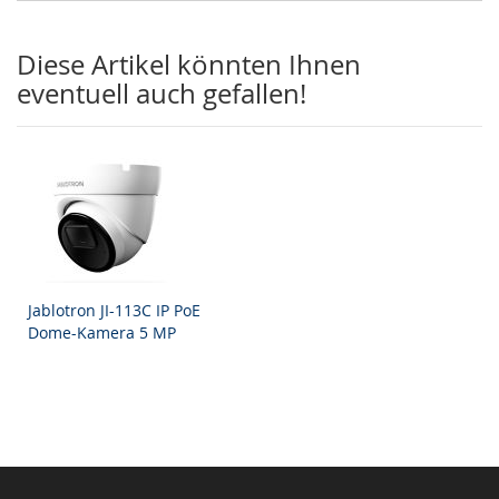
Diese Artikel könnten Ihnen
eventuell auch gefallen!
Jablotron JI-113C IP PoE
Dome-Kamera 5 MP