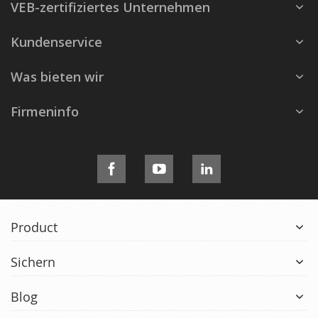
VEB-zertifiziertes Unternehmen
Kundenservice
Was bieten wir
Firmeninfo
Product
Sichern
Blog