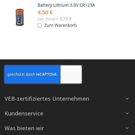
Battery Lithium 3.0V CR123A
4,50 €
3,72 €
Zum Warenkorb
VEB-zertifiziertes Unternehmen
Kundenservice
Was bieten wir