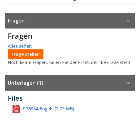
Fragen
Fragen
Alles sehen
Frage stellen
Noch keine Fragen. Seien Sie der Erste, der die Frage stellt.
Unterlagen (1)
Files
PG8984 Engels (2.05 MB)