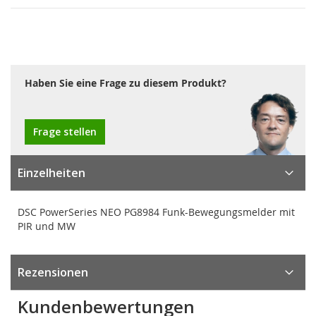
Haben Sie eine Frage zu diesem Produkt?
Frage stellen
Einzelheiten
DSC PowerSeries NEO PG8984 Funk-Bewegungsmelder mit
PIR und MW
Rezensionen
Kundenbewertungen