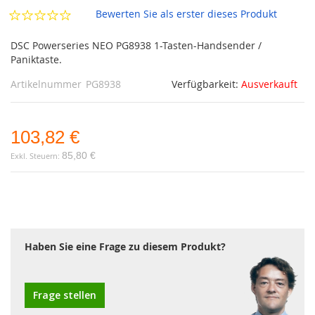
Bewerten Sie als erster dieses Produkt
DSC Powerseries NEO PG8938 1-Tasten-Handsender /
Paniktaste.
Artikelnummer
PG8938
Verfügbarkeit:
Ausverkauft
103,82 €
85,80 €
Haben Sie eine Frage zu diesem Produkt?
Frage stellen