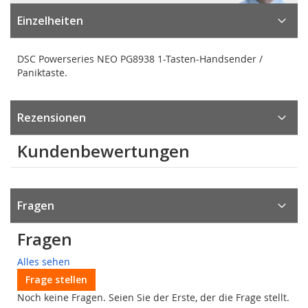
Einzelheiten
DSC Powerseries NEO PG8938 1-Tasten-Handsender /
Paniktaste.
Rezensionen
Kundenbewertungen
Fragen
Fragen
Alles sehen
Frage stellen
Noch keine Fragen. Seien Sie der Erste, der die Frage stellt.