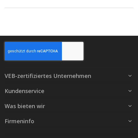
VEB-zertifiziertes Unternehmen
Kundenservice
Was bieten wir
Firmeninfo