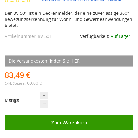
Der BV-501 ist ein Deckenmelder, der eine zuverlässige 360°-
Bewegungserkennung für Wohn- und Gewerbeanwendungen
bietet.
Artikelnummer
BV-501
Verfügbarkeit:
Auf Lager
Die Versandkosten finden Sie HIER
83,49 €
69,00 €
Menge
Zum Warenkorb