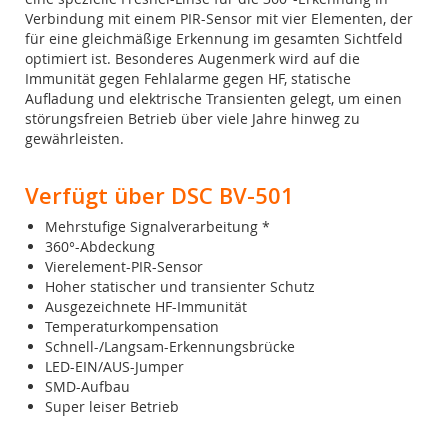
Verbindung mit einem PIR-Sensor mit vier Elementen, der
für eine gleichmäßige Erkennung im gesamten Sichtfeld
optimiert ist. Besonderes Augenmerk wird auf die
Immunität gegen Fehlalarme gegen HF, statische
Aufladung und elektrische Transienten gelegt, um einen
störungsfreien Betrieb über viele Jahre hinweg zu
gewährleisten.
Verfügt über DSC BV-501
Mehrstufige Signalverarbeitung *
360°-Abdeckung
Vierelement-PIR-Sensor
Hoher statischer und transienter Schutz
Ausgezeichnete HF-Immunität
Temperaturkompensation
Schnell-/Langsam-Erkennungsbrücke
LED-EIN/AUS-Jumper
SMD-Aufbau
Super leiser Betrieb