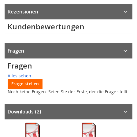
Rezensionen
Kundenbewertungen
Fragen
Fragen
Alles sehen
Frage stellen
Noch keine Fragen. Seien Sie der Erste, der die Frage stellt.
Downloads
(2)