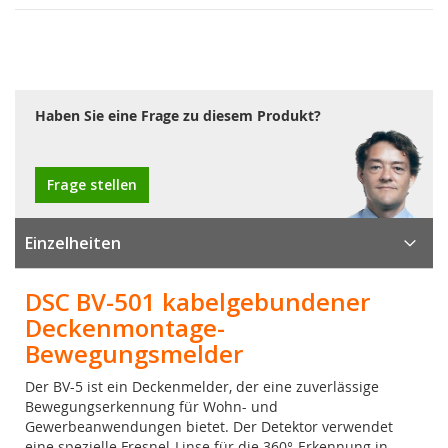
Haben Sie eine Frage zu diesem Produkt?
Frage stellen
Einzelheiten
DSC BV-501 kabelgebundener
Deckenmontage-
Bewegungsmelder
Der BV-5 ist ein Deckenmelder, der eine zuverlässige
Bewegungserkennung für Wohn- und
Gewerbeanwendungen bietet. Der Detektor verwendet
eine spezielle Fresnel-Linse für die 360°-Erkennung in