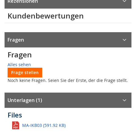
Rezensionen
Kundenbewertungen
Fragen
Fragen
Alles sehen
Frage stellen
Noch keine Fragen. Seien Sie der Erste, der die Frage stellt.
Unterlagen (1)
Files
MA-IKB03 (591.92 KB)