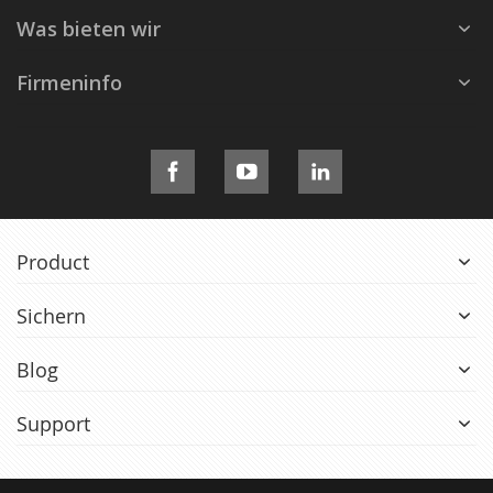
Was bieten wir
Firmeninfo
Product
Sichern
Blog
Support