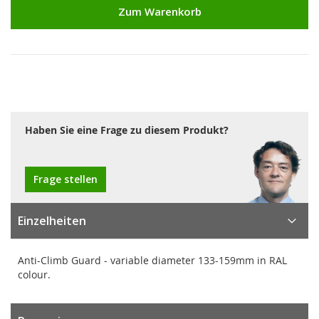
Zum Warenkorb
Haben Sie eine Frage zu diesem Produkt?
Frage stellen
Einzelheiten
Anti-Climb Guard - variable diameter 133-159mm in RAL
colour.