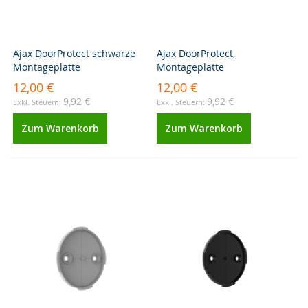
Ajax DoorProtect schwarze
Ajax DoorProtect,
Montageplatte
Montageplatte
12,00 €
12,00 €
9,92 €
9,92 €
Zum Warenkorb
Zum Warenkorb