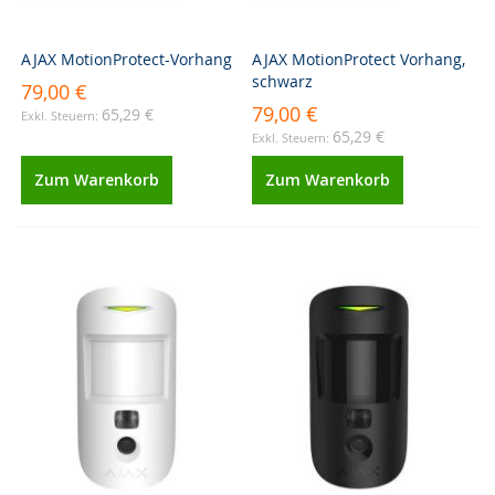
AJAX MotionProtect-Vorhang
AJAX MotionProtect Vorhang,
schwarz
79,00 €
79,00 €
65,29 €
65,29 €
Zum Warenkorb
Zum Warenkorb