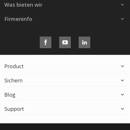
Was bieten wir
Firmeninfo
Product
Sichern
Blog
Support