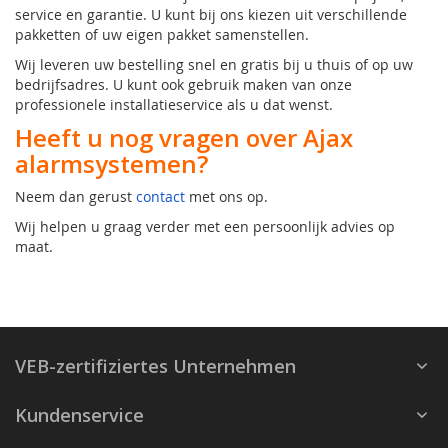
service en garantie. U kunt bij ons kiezen uit verschillende
pakketten of uw eigen pakket samenstellen.
Wij leveren uw bestelling snel en gratis bij u thuis of op uw
bedrijfsadres. U kunt ook gebruik maken van onze
professionele installatieservice als u dat wenst.
Heeft u nog vragen over Ajax
alarmsystemen?
Neem dan gerust
contact
met ons op.
Wij helpen u graag verder met een persoonlijk advies op
maat.
VEB-zertifiziertes Unternehmen
Kundenservice