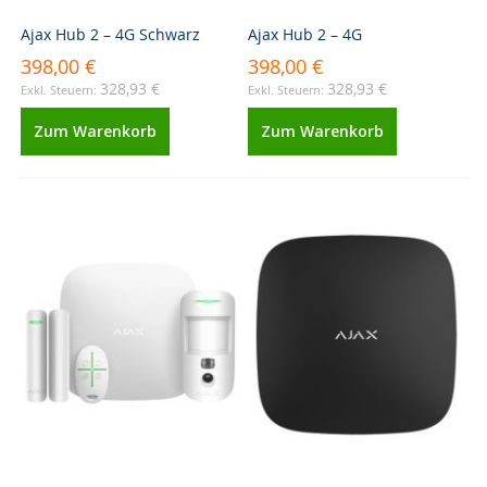
Ajax Hub 2 – 4G Schwarz
Ajax Hub 2 – 4G
398,00 €
398,00 €
328,93 €
328,93 €
Zum Warenkorb
Zum Warenkorb