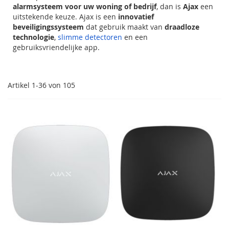
alarmsysteem voor uw woning of bedrijf
, dan is
Ajax
een
uitstekende keuze. Ajax is een
innovatief
beveiligingssysteem
dat gebruik maakt van
draadloze
technologie
,
slimme detectoren
en een
gebruiksvriendelijke app.
Artikel
1
-
36
von
105