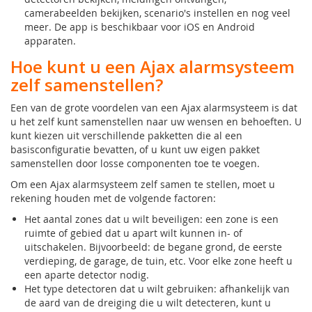
camerabeelden bekijken, scenario's instellen en nog veel
meer. De app is beschikbaar voor iOS en Android
apparaten.
Hoe kunt u een Ajax alarmsysteem
zelf samenstellen?
Een van de grote voordelen van een Ajax alarmsysteem is dat
u het zelf kunt samenstellen naar uw wensen en behoeften. U
kunt kiezen uit verschillende pakketten die al een
basisconfiguratie bevatten, of u kunt uw eigen pakket
samenstellen door losse componenten toe te voegen.
Om een Ajax alarmsysteem zelf samen te stellen, moet u
rekening houden met de volgende factoren:
Het aantal zones dat u wilt beveiligen: een zone is een
ruimte of gebied dat u apart wilt kunnen in- of
uitschakelen. Bijvoorbeeld: de begane grond, de eerste
verdieping, de garage, de tuin, etc. Voor elke zone heeft u
een aparte detector nodig.
Het type detectoren dat u wilt gebruiken: afhankelijk van
de aard van de dreiging die u wilt detecteren, kunt u