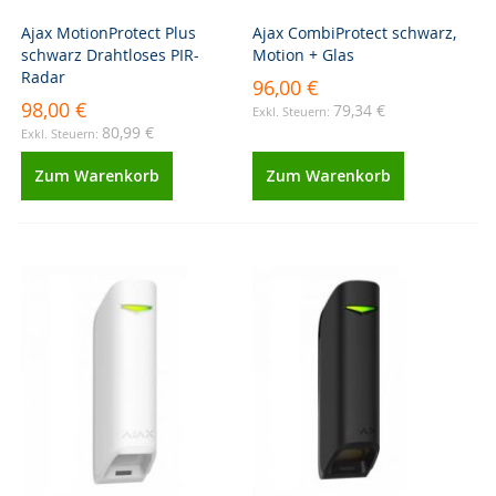
Ajax MotionProtect Plus
Ajax CombiProtect schwarz,
schwarz Drahtloses PIR-
Motion + Glas
Radar
96,00 €
98,00 €
79,34 €
80,99 €
Zum Warenkorb
Zum Warenkorb