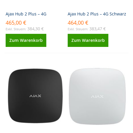
Ajax Hub 2 Plus – 4G
Ajax Hub 2 Plus – 4G Schwarz
465,00 €
464,00 €
384,30 €
383,47 €
Zum Warenkorb
Zum Warenkorb