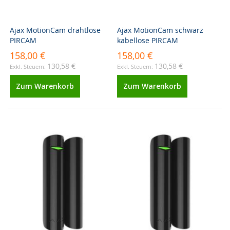
Ajax MotionCam drahtlose
Ajax MotionCam schwarz
PIRCAM
kabellose PIRCAM
158,00 €
158,00 €
130,58 €
130,58 €
Zum Warenkorb
Zum Warenkorb