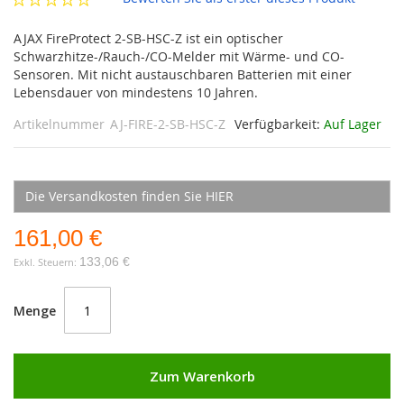
AJAX FireProtect 2-SB-HSC-Z ist ein optischer
Schwarzhitze-/Rauch-/CO-Melder mit Wärme- und CO-
Sensoren. Mit nicht austauschbaren Batterien mit einer
Lebensdauer von mindestens 10 Jahren.
Artikelnummer
AJ-FIRE-2-SB-HSC-Z
Verfügbarkeit:
Auf Lager
Die Versandkosten finden Sie HIER
161,00 €
133,06 €
Menge
Zum Warenkorb