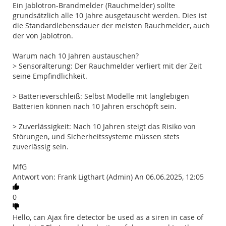
Ein Jablotron-Brandmelder (Rauchmelder) sollte
grundsätzlich alle 10 Jahre ausgetauscht werden. Dies ist
die Standardlebensdauer der meisten Rauchmelder, auch
der von Jablotron.
Warum nach 10 Jahren austauschen?
> Sensoralterung: Der Rauchmelder verliert mit der Zeit
seine Empfindlichkeit.
> Batterieverschleiß: Selbst Modelle mit langlebigen
Batterien können nach 10 Jahren erschöpft sein.
> Zuverlässigkeit: Nach 10 Jahren steigt das Risiko von
Störungen, und Sicherheitssysteme müssen stets
zuverlässig sein.
MfG
Antwort von: Frank Ligthart (Admin) An 06.06.2025, 12:05
0
Hello, can Ajax fire detector be used as a siren in case of