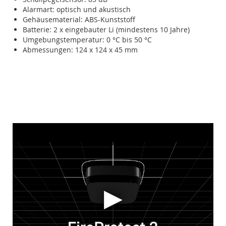
Alarmart: optisch und akustisch
Gehäusematerial: ABS-Kunststoff
Batterie: 2 x eingebauter Li (mindestens 10 Jahre)
Umgebungstemperatur: 0 °C bis 50 °C
Abmessungen: 124 x 124 x 45 mm