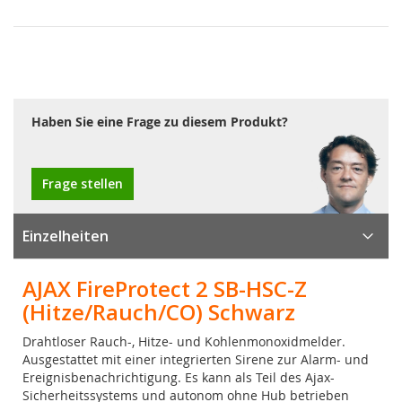
Haben Sie eine Frage zu diesem Produkt?
Frage stellen
Einzelheiten
AJAX FireProtect 2 SB-HSC-Z
(Hitze/Rauch/CO) Schwarz
Drahtloser Rauch-, Hitze- und Kohlenmonoxidmelder.
Ausgestattet mit einer integrierten Sirene zur Alarm- und
Ereignisbenachrichtigung. Es kann als Teil des Ajax-
Sicherheitssystems und autonom ohne Hub betrieben