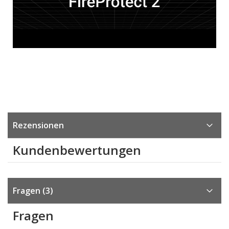
Rezensionen
Kundenbewertungen
Fragen
3
Fragen