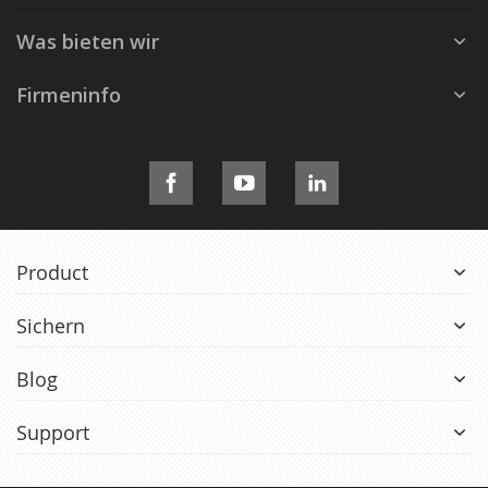
Was bieten wir
Firmeninfo
Product
Sichern
Blog
Support