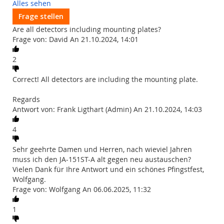
Alles sehen
Frage stellen
Are all detectors including mounting plates?
Frage von: David An 21.10.2024, 14:01
2
Correct! All detectors are including the mounting plate.
Regards
Antwort von: Frank Ligthart (Admin) An 21.10.2024, 14:03
4
Sehr geehrte Damen und Herren, nach wieviel Jahren
muss ich den JA-151ST-A alt gegen neu austauschen?
Vielen Dank für Ihre Antwort und ein schönes Pfingstfest,
Wolfgang.
Frage von: Wolfgang An 06.06.2025, 11:32
1