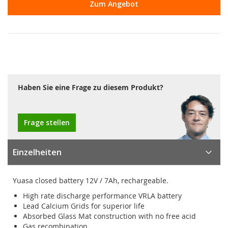
Zum Angebot
Haben Sie eine Frage zu diesem Produkt?
Frage stellen
Einzelheiten
Yuasa closed battery 12V / 7Ah, rechargeable.
High rate discharge performance VRLA battery
Lead Calcium Grids for superior life
Absorbed Glass Mat construction with no free acid
Gas recombination