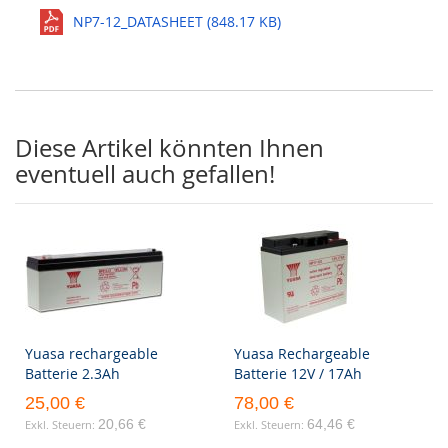
NP7-12_DATASHEET (848.17 KB)
Diese Artikel könnten Ihnen
eventuell auch gefallen!
Yuasa rechargeable
Yuasa Rechargeable
Batterie 2.3Ah
Batterie 12V / 17Ah
25,00 €
78,00 €
20,66 €
64,46 €