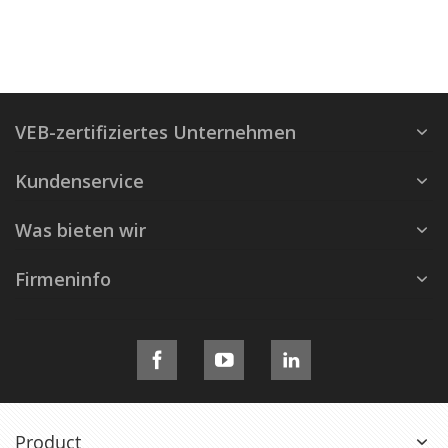
VEB-zertifiziertes Unternehmen
Kundenservice
Was bieten wir
Firmeninfo
Product