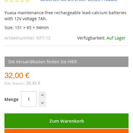
Yuasa maintenance-free rechargeable lead-calcium batteries
with 12V voltage 7Ah.
Size: 151 × 65 × 94mm
Artikelnummer
NP7-12
Verfügbarkeit:
Auf Lager
Die Versandkosten finden Sie HIER
32,00 €
26,45 €
Menge
Zum Warenkorb