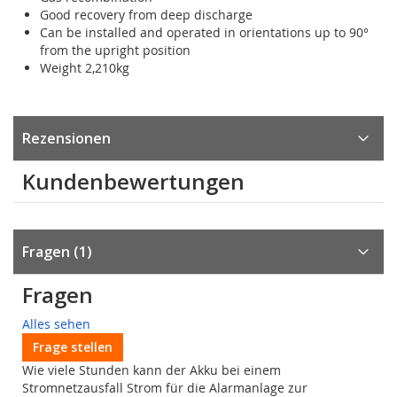
Good recovery from deep discharge
Can be installed and operated in orientations up to 90°
from the upright position
Weight 2,210kg
Rezensionen
Kundenbewertungen
Fragen
1
Fragen
Alles sehen
Frage stellen
Wie viele Stunden kann der Akku bei einem
Stromnetzausfall Strom für die Alarmanlage zur