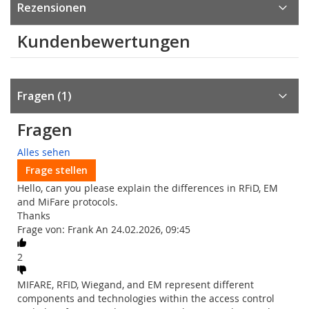
Rezensionen
Kundenbewertungen
Fragen
1
Fragen
Alles sehen
Frage stellen
Hello, can you please explain the differences in RFiD, EM
and MiFare protocols.
Thanks
Frage von: Frank An 24.02.2026, 09:45
2
MIFARE, RFID, Wiegand, and EM represent different
components and technologies within the access control