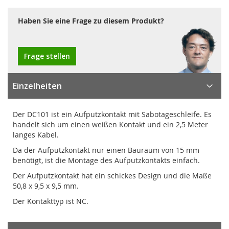
Haben Sie eine Frage zu diesem Produkt?
Frage stellen
Einzelheiten
Der DC101 ist ein Aufputzkontakt mit Sabotageschleife. Es
handelt sich um einen weißen Kontakt und ein 2,5 Meter
langes Kabel.
Da der Aufputzkontakt nur einen Bauraum von 15 mm
benötigt, ist die Montage des Aufputzkontakts einfach.
Der Aufputzkontakt hat ein schickes Design und die Maße
50,8 x 9,5 x 9,5 mm.
Der Kontakttyp ist NC.