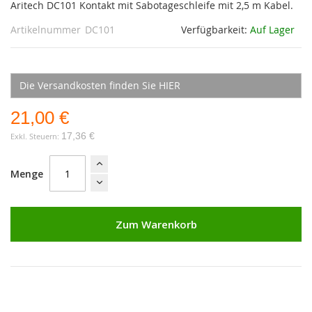
Aritech DC101 Kontakt mit Sabotageschleife mit 2,5 m Kabel.
Artikelnummer
DC101
Verfügbarkeit:
Auf Lager
Die Versandkosten finden Sie HIER
21,00 €
17,36 €
Menge
Zum Warenkorb