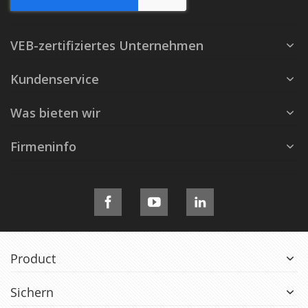
VEB-zertifiziertes Unternehmen
Kundenservice
Was bieten wir
Firmeninfo
Product
Sichern