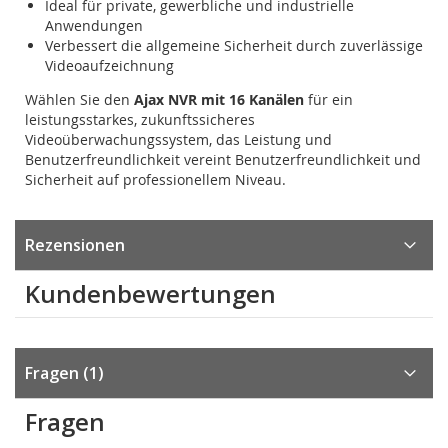
Ideal für private, gewerbliche und industrielle
Anwendungen
Verbessert die allgemeine Sicherheit durch zuverlässige
Videoaufzeichnung
Wählen Sie den
Ajax NVR mit 16 Kanälen
für ein
leistungsstarkes, zukunftssicheres
Videoüberwachungssystem, das Leistung und
Benutzerfreundlichkeit vereint Benutzerfreundlichkeit und
Sicherheit auf professionellem Niveau.
Rezensionen
Kundenbewertungen
Fragen
1
Fragen