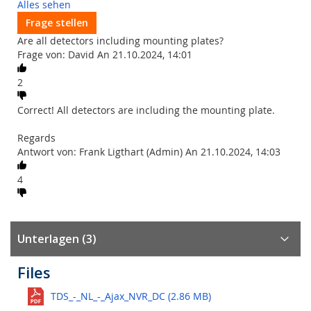
Alles sehen
Frage stellen
Are all detectors including mounting plates?
Frage von: David An 21.10.2024, 14:01
2
Correct! All detectors are including the mounting plate.
Regards
Antwort von: Frank Ligthart (Admin) An 21.10.2024, 14:03
4
Unterlagen (3)
Files
TDS_-_NL_-_Ajax_NVR_DC (2.86 MB)