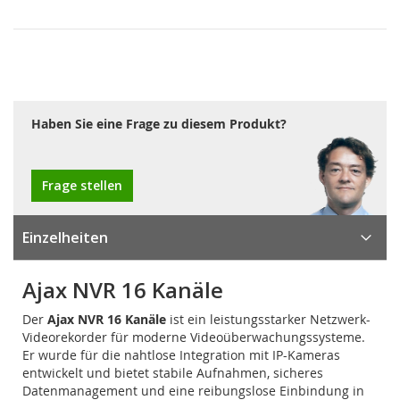
Haben Sie eine Frage zu diesem Produkt?
Frage stellen
Einzelheiten
Ajax NVR 16 Kanäle
Der
Ajax NVR 16 Kanäle
ist ein leistungsstarker Netzwerk-
Videorekorder für moderne Videoüberwachungssysteme.
Er wurde für die nahtlose Integration mit IP-Kameras
entwickelt und bietet stabile Aufnahmen, sicheres
Datenmanagement und eine reibungslose Einbindung in