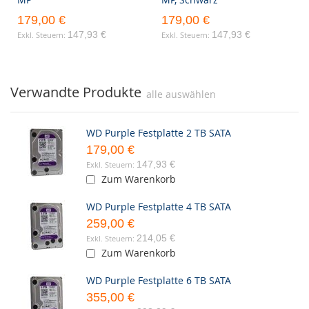
179,00 €
179,00 €
147,93 €
147,93 €
Verwandte Produkte
alle auswählen
WD Purple Festplatte 2 TB SATA
179,00 €
147,93 €
Zum Warenkorb
WD Purple Festplatte 4 TB SATA
259,00 €
214,05 €
Zum Warenkorb
WD Purple Festplatte 6 TB SATA
355,00 €