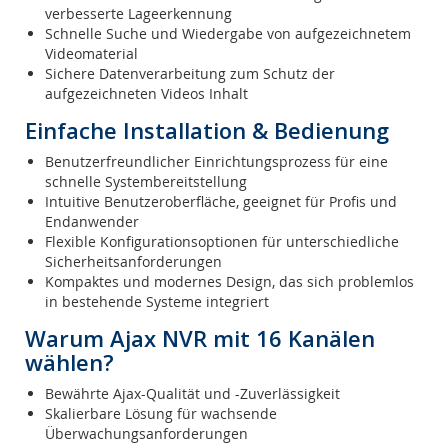
verbesserte Lageerkennung
Schnelle Suche und Wiedergabe von aufgezeichnetem
Videomaterial
Sichere Datenverarbeitung zum Schutz der
aufgezeichneten Videos Inhalt
Einfache Installation & Bedienung
Benutzerfreundlicher Einrichtungsprozess für eine
schnelle Systembereitstellung
Intuitive Benutzeroberfläche, geeignet für Profis und
Endanwender
Flexible Konfigurationsoptionen für unterschiedliche
Sicherheitsanforderungen
Kompaktes und modernes Design, das sich problemlos
in bestehende Systeme integriert
Warum Ajax NVR mit 16 Kanälen
wählen?
Bewährte Ajax-Qualität und -Zuverlässigkeit
Skalierbare Lösung für wachsende
Überwachungsanforderungen