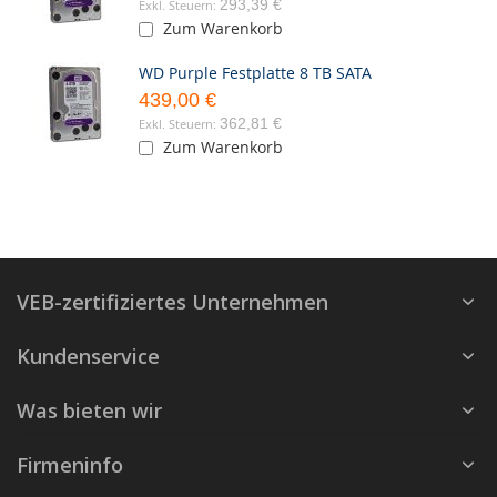
293,39 €
Zum Warenkorb
WD Purple Festplatte 8 TB SATA
439,00 €
362,81 €
Zum Warenkorb
VEB-zertifiziertes Unternehmen
Kundenservice
Was bieten wir
Firmeninfo