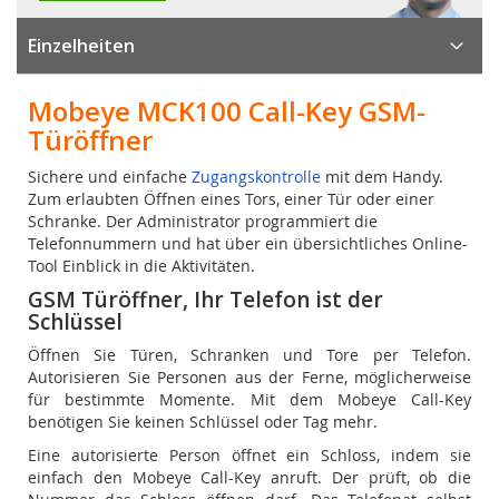
Einzelheiten
Mobeye MCK100 Call-Key GSM-
Türöffner
Sichere und einfache
Zugangskontrolle
mit dem Handy.
Zum erlaubten Öffnen eines Tors, einer Tür oder einer
Schranke. Der Administrator programmiert die
Telefonnummern und hat über ein übersichtliches Online-
Tool Einblick in die Aktivitäten.
GSM Türöffner, Ihr Telefon ist der
Schlüssel
Öffnen Sie Türen, Schranken und Tore per Telefon.
Autorisieren Sie Personen aus der Ferne, möglicherweise
für bestimmte Momente. Mit dem Mobeye Call-Key
benötigen Sie keinen Schlüssel oder Tag mehr.
Eine autorisierte Person öffnet ein Schloss, indem sie
einfach den Mobeye Call-Key anruft. Der prüft, ob die