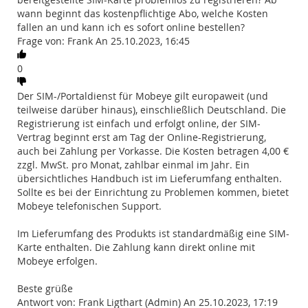
wann beginnt das kostenpflichtige Abo, welche Kosten
fallen an und kann ich es sofort online bestellen?
Frage von: Frank An 25.10.2023, 16:45
0
Der SIM-/Portaldienst für Mobeye gilt europaweit (und
teilweise darüber hinaus), einschließlich Deutschland. Die
Registrierung ist einfach und erfolgt online, der SIM-
Vertrag beginnt erst am Tag der Online-Registrierung,
auch bei Zahlung per Vorkasse. Die Kosten betragen 4,00 €
zzgl. MwSt. pro Monat, zahlbar einmal im Jahr. Ein
übersichtliches Handbuch ist im Lieferumfang enthalten.
Sollte es bei der Einrichtung zu Problemen kommen, bietet
Mobeye telefonischen Support.
Im Lieferumfang des Produkts ist standardmäßig eine SIM-
Karte enthalten. Die Zahlung kann direkt online mit
Mobeye erfolgen.
Beste grüße
Antwort von: Frank Ligthart (Admin) An 25.10.2023, 17:19