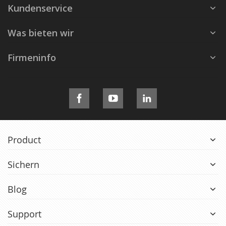
Kundenservice
Was bieten wir
Firmeninfo
Product
Sichern
Blog
Support