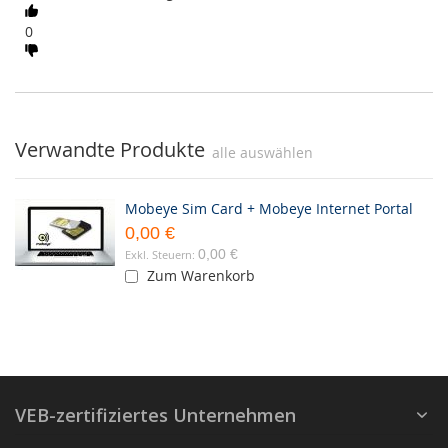
0
Verwandte Produkte
alle auswählen
Mobeye Sim Card + Mobeye Internet Portal
0,00 €
0,00 €
Zum Warenkorb
VEB-zertifiziertes Unternehmen