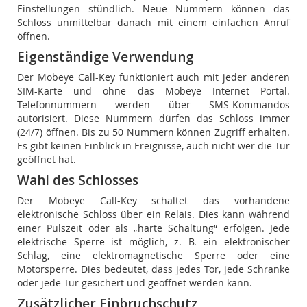
Einstellungen stündlich. Neue Nummern können das
Schloss unmittelbar danach mit einem einfachen Anruf
öffnen.
Eigenständige Verwendung
Der Mobeye Call-Key funktioniert auch mit jeder anderen
SIM-Karte und ohne das Mobeye Internet Portal.
Telefonnummern werden über SMS-Kommandos
autorisiert. Diese Nummern dürfen das Schloss immer
(24/7) öffnen. Bis zu 50 Nummern können Zugriff erhalten.
Es gibt keinen Einblick in Ereignisse, auch nicht wer die Tür
geöffnet hat.
Wahl des Schlosses
Der Mobeye Call-Key schaltet das vorhandene
elektronische Schloss über ein Relais. Dies kann während
einer Pulszeit oder als „harte Schaltung“ erfolgen. Jede
elektrische Sperre ist möglich, z. B. ein elektronischer
Schlag, eine elektromagnetische Sperre oder eine
Motorsperre. Dies bedeutet, dass jedes Tor, jede Schranke
oder jede Tür gesichert und geöffnet werden kann.
Zusätzlicher Einbruchschutz