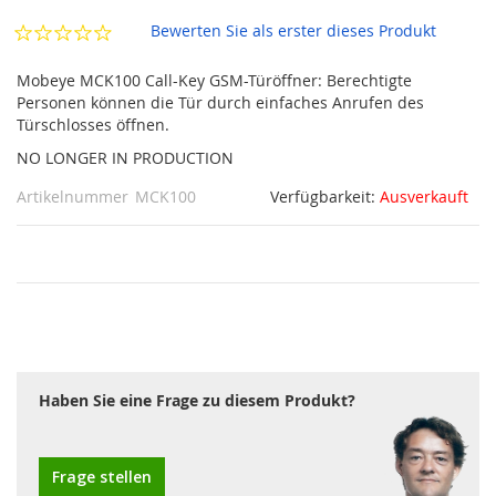
Bewerten Sie als erster dieses Produkt
Mobeye MCK100 Call-Key GSM-Türöffner: Berechtigte
Personen können die Tür durch einfaches Anrufen des
Türschlosses öffnen.
NO LONGER IN PRODUCTION
Artikelnummer
MCK100
Verfügbarkeit:
Ausverkauft
Haben Sie eine Frage zu diesem Produkt?
Frage stellen