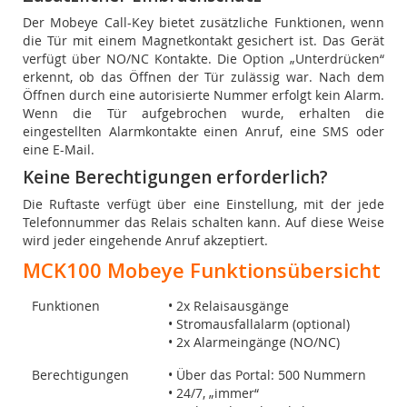
Der Mobeye Call-Key bietet zusätzliche Funktionen, wenn
die Tür mit einem Magnetkontakt gesichert ist. Das Gerät
verfügt über NO/NC Kontakte. Die Option „Unterdrücken“
erkennt, ob das Öffnen der Tür zulässig war. Nach dem
Öffnen durch eine autorisierte Nummer erfolgt kein Alarm.
Wenn die Tür aufgebrochen wurde, erhalten die
eingestellten Alarmkontakte einen Anruf, eine SMS oder
eine E-Mail.
Keine Berechtigungen erforderlich?
Die Ruftaste verfügt über eine Einstellung, mit der jede
Telefonnummer das Relais schalten kann. Auf diese Weise
wird jeder eingehende Anruf akzeptiert.
MCK100
Mobeye Funktionsübersicht
Funktionen
• 2x Relaisausgänge
• Stromausfallalarm (optional)
• 2x Alarmeingänge (NO/NC)
Berechtigungen
• Über das Portal: 500 Nummern
• 24/7, „immer“