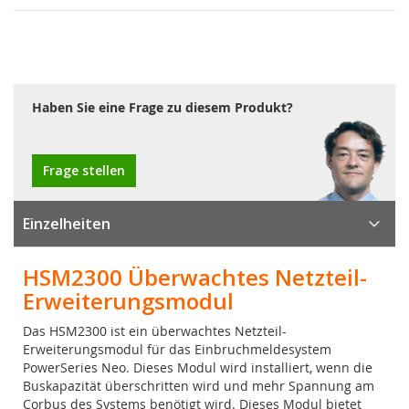
Haben Sie eine Frage zu diesem Produkt?
Frage stellen
Einzelheiten
HSM2300 Überwachtes Netzteil-
Erweiterungsmodul
Das HSM2300 ist ein überwachtes Netzteil-
Erweiterungsmodul für das Einbruchmeldesystem
PowerSeries Neo. Dieses Modul wird installiert, wenn die
Buskapazität überschritten wird und mehr Spannung am
Corbus des Systems benötigt wird. Dieses Modul bietet