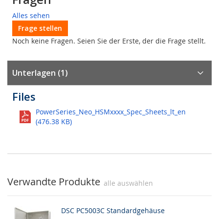
Alles sehen
Frage stellen
Noch keine Fragen. Seien Sie der Erste, der die Frage stellt.
Unterlagen (1)
Files
PowerSeries_Neo_HSMxxxx_Spec_Sheets_lt_en
(476.38 KB)
Verwandte Produkte
alle auswählen
DSC PC5003C Standardgehäuse