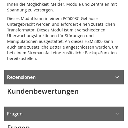
Ihnen die Möglichkeit, Melder, Module und Zentralen mit
Spannung zu versorgen.
Dieses Modul kann in einem PC5003C-Gehäuse
untergebracht werden und erfordert einen zusätzlichen
Transformator. Dieses Modul ist mit verschiedenen
Überwachungsfunktionen für Störungen und
Manipulationen ausgestattet. An dieses HSM2300 kann
auch eine zusätzliche Batterie angeschlossen werden, um
bei einem Stromausfall eine zusätzliche Backup-Funktion
bereitzustellen.
Rezensionen
Kundenbewertungen
Fragen
Fragen