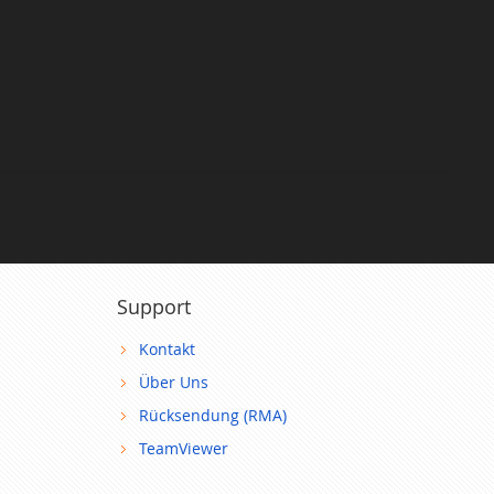
Support
Kontakt
Über Uns
Rücksendung (RMA)
TeamViewer