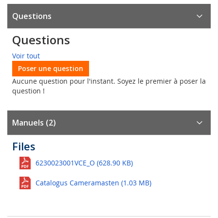
Questions
Questions
Voir tout
Poser une question
Aucune question pour l'instant. Soyez le premier à poser la
question !
Manuels (2)
Files
6230023001VCE_O (628.90 KB)
Catalogus Cameramasten (1.03 MB)