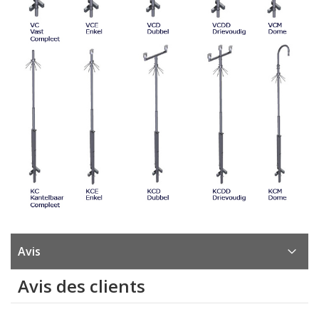
Avis
Avis des clients