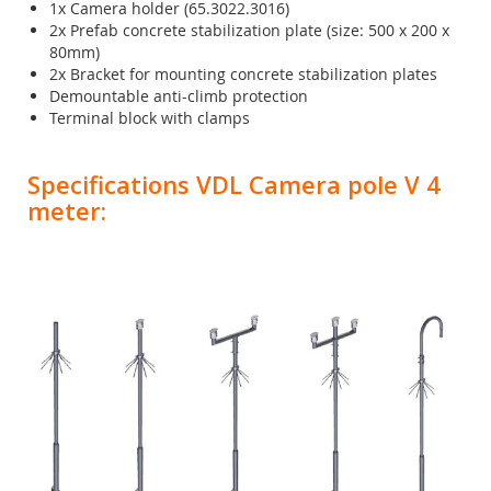
1x Camera holder
(65.3022.3016)
2x Prefab concrete stabilization plate (size: 500 x 200 x
80mm)
2x Bracket for mounting concrete stabilization plates
Demountable anti-climb protection
Terminal block with clamps
Specifications VDL Camera pole V 4
meter: