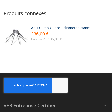
Produits connexes
Anti-Climb Guard - diameter 76mm
236,00 €
195,04 €
VEB Entreprise Certifiée