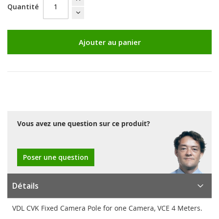
Quantité
Ajouter au panier
Vous avez une question sur ce produit?
Poser une question
Détails
VDL CVK Fixed Camera Pole for one Camera, VCE 4 Meters.