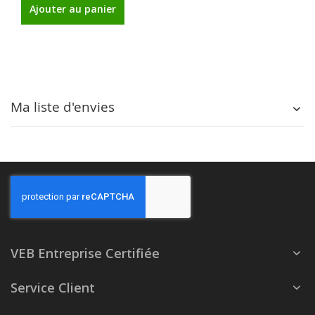
Ajouter au panier
Ma liste d'envies
VEB Entreprise Certifiée
Service Client