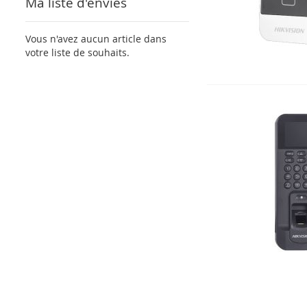
Ma liste d'envies
Vous n'avez aucun article dans
votre liste de souhaits.