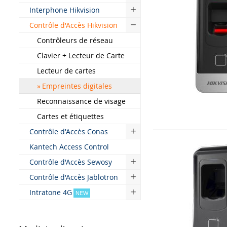
Interphone Hikvision
Contrôle d'Accès Hikvision
Contrôleurs de réseau
Clavier + Lecteur de Carte
Lecteur de cartes
Empreintes digitales
Reconnaissance de visage
Cartes et étiquettes
Contrôle d'Accès Conas
Kantech Access Control
Contrôle d'Accès Sewosy
Contrôle d'Accès Jablotron
Intratone 4G
NEW