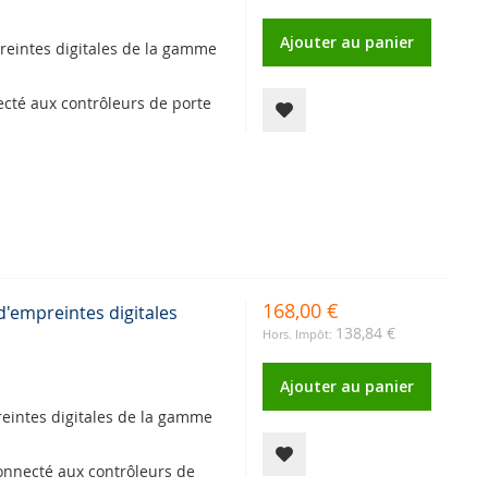
Ajouter au panier
reintes digitales de la gamme
necté aux contrôleurs de porte
168,00 €
d'empreintes digitales
138,84 €
Ajouter au panier
eintes digitales de la gamme
 connecté aux contrôleurs de