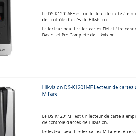
Le DS-K1201AEF est un lecteur de carte à emp
de contrôle d'accès de Hikvision.
Le lecteur peut lire les cartes EM et être con
Basic+ et Pro Complete de Hikvision.
Hikvision DS-K1201MF Lecteur de cartes 
MiFare
Le DS-K1201MF est un lecteur de carte à empr
de contrôle d'accès de Hikvision.
Le lecteur peut lire les cartes MiFare et être