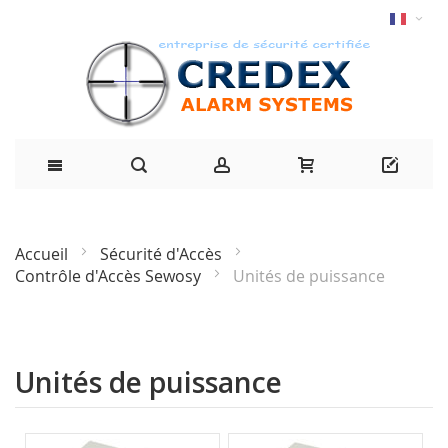
Accueil
Sécurité d'Accès
Contrôle d'Accès Sewosy
Unités de puissance
Unités de puissance