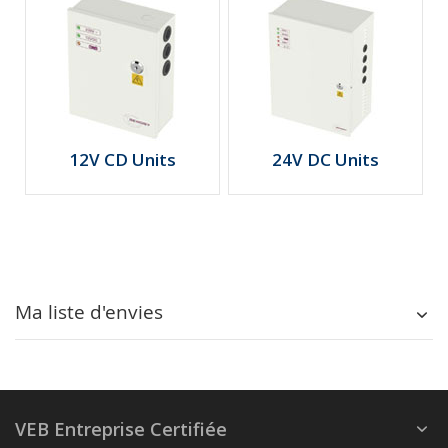
12V CD Units
24V DC Units
Ma liste d'envies
VEB Entreprise Certifiée