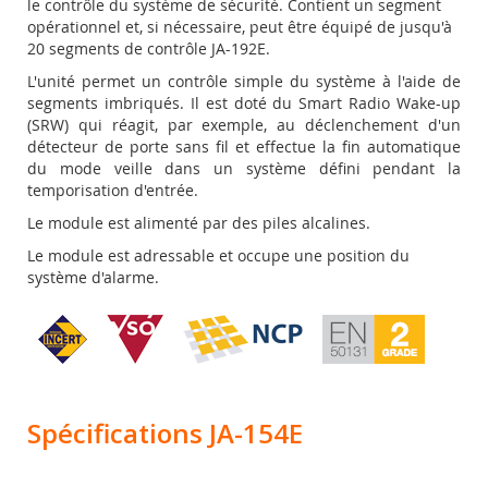
le contrôle du système de sécurité. Contient un segment
opérationnel et, si nécessaire, peut être équipé de jusqu'à
20 segments de contrôle JA-192E.
L'unité permet un contrôle simple du système à l'aide de
segments imbriqués. Il est doté du Smart Radio Wake-up
(SRW) qui réagit, par exemple, au déclenchement d'un
détecteur de porte sans fil et effectue la fin automatique
du mode veille dans un système défini pendant la
temporisation d'entrée.
Le module est alimenté par des piles alcalines.
Le module est adressable et occupe une position du
système d'alarme.
Spécifications JA-154E