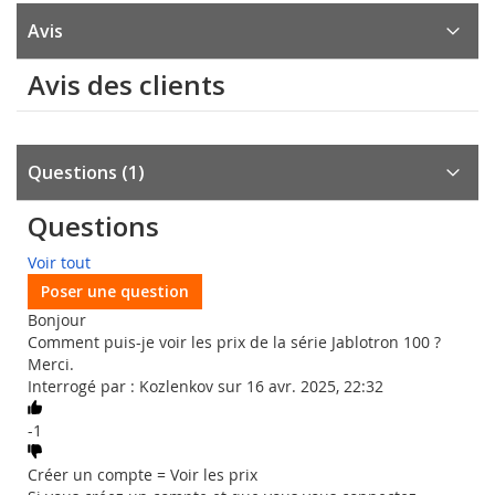
Avis
Avis des clients
Questions
1
Questions
Voir tout
Poser une question
Bonjour
Comment puis-je voir les prix de la série Jablotron 100 ?
Merci.
Interrogé par : Kozlenkov sur 16 avr. 2025, 22:32
-1
Créer un compte = Voir les prix