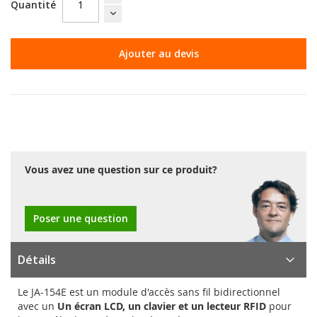
Quantité
Ajouter au devis
Vous avez une question sur ce produit?
Poser une question
Détails
Le JA-154E est un module d'accès sans fil bidirectionnel
avec un
Un écran LCD, un clavier et un lecteur RFID
pour