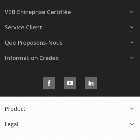
VEB Entreprise Certifiée
Service Client
Que Proposons-Nous
Information Credex
Product
Legal