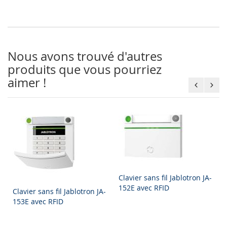
Nous avons trouvé d'autres
produits que vous pourriez
aimer !
Clavier sans fil Jablotron JA-
152E avec RFID
Clavier sans fil Jablotron JA-
153E avec RFID