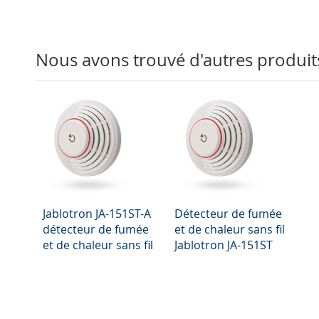
Nous avons trouvé d'autres produit
Jablotron JA-151ST-A
Détecteur de fumée
détecteur de fumée
et de chaleur sans fil
et de chaleur sans fil
Jablotron JA-151ST