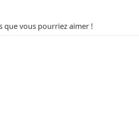
s que vous pourriez aimer !