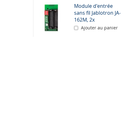
Module d'entrée
sans fil Jablotron JA-
162M, 2x
Ajouter au panier