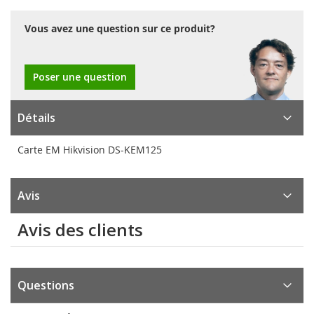
Vous avez une question sur ce produit?
Poser une question
Détails
Carte EM Hikvision DS-KEM125
Avis
Avis des clients
Questions