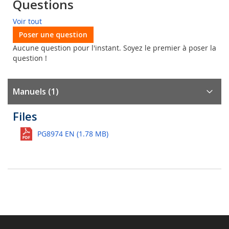
Questions
Voir tout
Poser une question
Aucune question pour l'instant. Soyez le premier à poser la
question !
Manuels (1)
Files
PG8974 EN (1.78 MB)