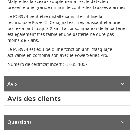
Malgré les faisceaux supplémentaires, le détecteur
présente une grande immunité contre les fausses alarmes.
Le PG8974 peut être installé sans fil et utilise la
technologie PowerG. Ce signal est très puissant et a une
portée allant jusqu'à 2 km. La consommation de la batterie
est également très faible et une batterie ne dure pas
moins de 7 ans.
Le PG8974 est équipé d'une fonction anti-masquage
activable en combinaison avec le PowerSeries Pro.
Numéro de certificat Incert : C-035-1067
Avis
Avis des clients
Questions