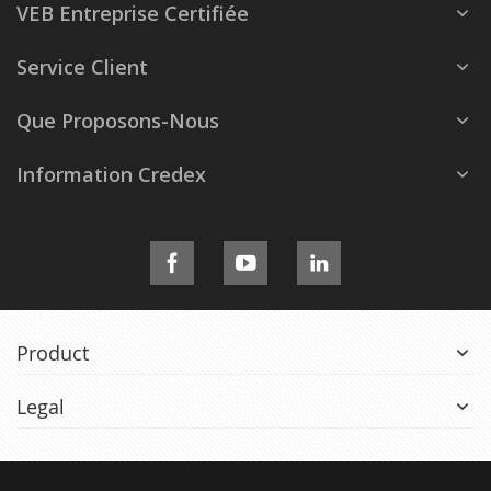
VEB Entreprise Certifiée
Service Client
Que Proposons-Nous
Information Credex
Product
Legal