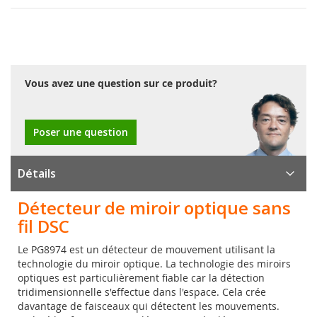
Vous avez une question sur ce produit?
Poser une question
Détails
Détecteur de miroir optique sans
fil DSC
Le PG8974 est un détecteur de mouvement utilisant la
technologie du miroir optique. La technologie des miroirs
optiques est particulièrement fiable car la détection
tridimensionnelle s'effectue dans l'espace. Cela crée
davantage de faisceaux qui détectent les mouvements.