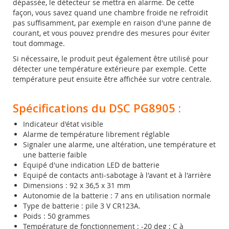
dépassée, le détecteur se mettra en alarme. De cette
façon, vous savez quand une chambre froide ne refroidit
pas suffisamment, par exemple en raison d'une panne de
courant, et vous pouvez prendre des mesures pour éviter
tout dommage.
Si nécessaire, le produit peut également être utilisé pour
détecter une température extérieure par exemple. Cette
température peut ensuite être affichée sur votre centrale.
Spécifications du DSC PG8905 :
Indicateur d'état visible
Alarme de température librement réglable
Signaler une alarme, une altération, une température et
une batterie faible
Equipé d'une indication LED de batterie
Equipé de contacts anti-sabotage à l'avant et à l'arrière
Dimensions : 92 x 36,5 x 31 mm
Autonomie de la batterie : 7 ans en utilisation normale
Type de batterie : pile 3 V CR123A.
Poids : 50 grammes
Température de fonctionnement : -20 deg ; C à