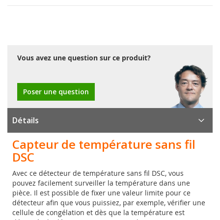
Vous avez une question sur ce produit?
Poser une question
Détails
Capteur de température sans fil
DSC
Avec ce détecteur de température sans fil DSC, vous
pouvez facilement surveiller la température dans une
pièce. Il est possible de fixer une valeur limite pour ce
détecteur afin que vous puissiez, par exemple, vérifier une
cellule de congélation et dès que la température est