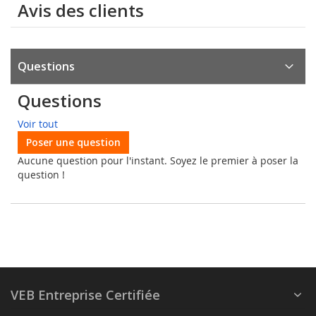
Avis des clients
Questions
Questions
Voir tout
Poser une question
Aucune question pour l'instant. Soyez le premier à poser la
question !
VEB Entreprise Certifiée