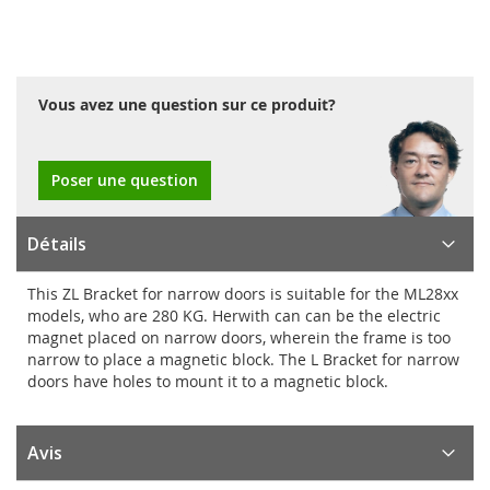
Vous avez une question sur ce produit?
Poser une question
Détails
This ZL Bracket for narrow doors is suitable for the ML28xx
models, who are 280 KG. Herwith can can be the electric
magnet placed on narrow doors, wherein the frame is too
narrow to place a magnetic block. The L Bracket for narrow
doors have holes to mount it to a magnetic block.
Avis