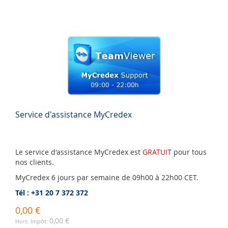
Service d'assistance MyCredex
Le service d'assistance MyCredex est
GRATUIT
pour tous
nos clients.
MyCredex 6 jours par semaine de 09h00 à 22h00 CET.
Tél : +31 20 7 372 372
0,00 €
0,00 €