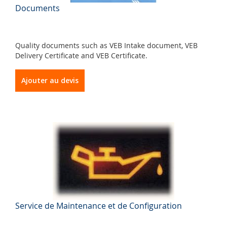
Documents
Quality documents such as VEB Intake document, VEB
Delivery Certificate and VEB Certificate.
Ajouter au devis
Service de Maintenance et de Configuration