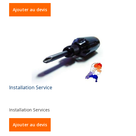
Ajouter au devis
Installation Service
Installation Services
Ajouter au devis