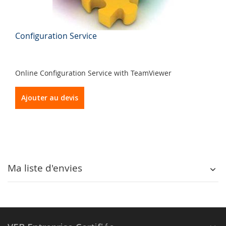
Configuration Service
Online Configuration Service with TeamViewer
Ajouter au devis
Ma liste d'envies