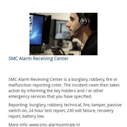
SMC Alarm Receiving Center
SMC Alarm Receiving Center is a burglary, robbery, fire or
malfunction reporting cnter. The incident room then takes
action by informing the key holders and / or other
emergency services that you have specified.
Reporting: burglary, robbery, technical, fire, tamper, passive
switch-on, 24 hour test report, 230 volt failure, recovery
report, battery low.
More info: www.smc-alarmcentrale.nl