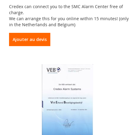
Credex can connect you to the SMC Alarm Center free of
charge.
We can arrange this for you online within 15 minutes! (only
in the Netherlands and Belgium)
Ajouter au devis