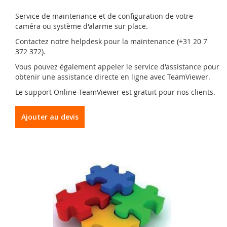
Service de maintenance et de configuration de votre
caméra ou système d'alarme sur place.
Contactez notre helpdesk pour la maintenance (+31 20 7
372 372).
Vous pouvez également appeler le service d'assistance pour
obtenir une assistance directe en ligne avec TeamViewer.
Le support Online-TeamViewer est gratuit pour nos clients.
Ajouter au devis