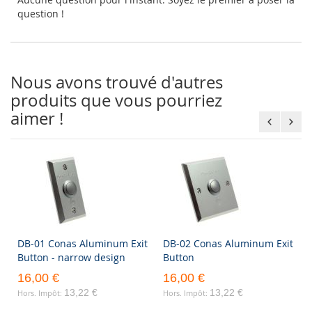
question !
Nous avons trouvé d'autres
produits que vous pourriez
aimer !
DB-01 Conas Aluminum Exit
DB-02 Conas Aluminum Exit
Button - narrow design
Button
16,00 €
16,00 €
13,22 €
13,22 €