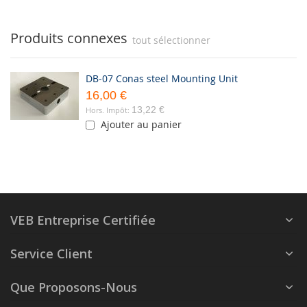
Produits connexes
tout sélectionner
DB-07 Conas steel Mounting Unit
16,00 €
13,22 €
Ajouter au panier
VEB Entreprise Certifiée
Service Client
Que Proposons-Nous