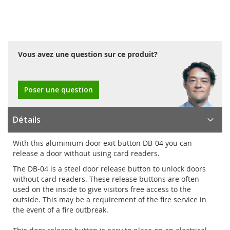
Vous avez une question sur ce produit?
Poser une question
Détails
With this aluminium door exit button DB-04 you can
release a door without using card readers.
The DB-04 is a steel door release button to unlock doors
without card readers. These release buttons are often
used on the inside to give visitors free access to the
outside. This may be a requirement of the fire service in
the event of a fire outbreak.