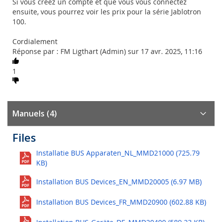
Si vous créez un compte et que vous vous connectez
ensuite, vous pourrez voir les prix pour la série Jablotron
100.
Cordialement
Réponse par : FM Ligthart (Admin) sur 17 avr. 2025, 11:16
1
Manuels (4)
Files
Installatie BUS Apparaten_NL_MMD21000 (725.79
KB)
Installation BUS Devices_EN_MMD20005 (6.97 MB)
Installation BUS Devices_FR_MMD20900 (602.88 KB)