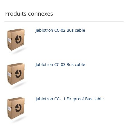
Produits connexes
Jablotron CC-02 Bus cable
Jablotron CC-03 Bus cable
Jablotron CC-11 Fireproof Bus cable