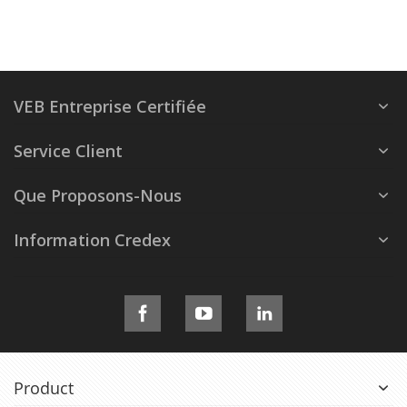
VEB Entreprise Certifiée
Service Client
Que Proposons-Nous
Information Credex
Product