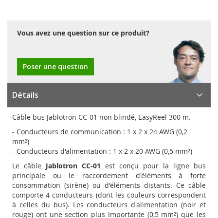
Vous avez une question sur ce produit?
Poser une question
Détails
Câble bus Jablotron CC-01 non blindé, EasyReel 300 m.
- Conducteurs de communication : 1 x 2 x 24 AWG (0,2
mm²)
- Conducteurs d'alimentation : 1 x 2 x 20 AWG (0,5 mm²)
Le câble
Jablotron CC-01
est conçu pour la ligne bus
principale ou le raccordement d'éléments à forte
consommation (sirène) ou d'éléments distants. Ce câble
comporte 4 conducteurs (dont les couleurs correspondent
à celles du bus). Les conducteurs d'alimentation (noir et
rouge) ont une section plus importante (0,5 mm²) que les