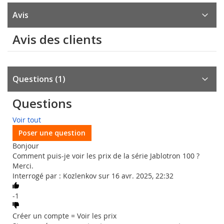
Avis
Avis des clients
Questions
1
Questions
Voir tout
Poser une question
Bonjour
Comment puis-je voir les prix de la série Jablotron 100 ?
Merci.
Interrogé par : Kozlenkov sur 16 avr. 2025, 22:32
-1
Créer un compte = Voir les prix